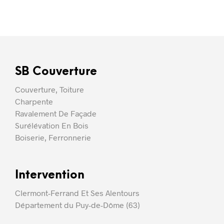
SB Couverture
Couverture, Toiture
Charpente
Ravalement De Façade
Surélévation En Bois
Boiserie, Ferronnerie
Intervention
Clermont-Ferrand Et Ses Alentours
Département du Puy-de-Dôme (63)