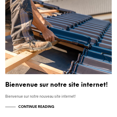
Bienvenue sur notre site internet!
Bienvenue sur notre nouveau site internet!
CONTINUE READING