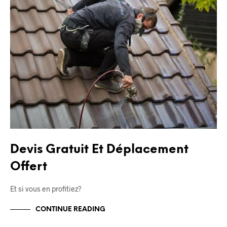
Devis Gratuit Et Déplacement
Offert
Et si vous en profitiez?
CONTINUE READING