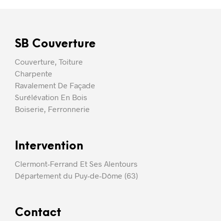
SB Couverture
Couverture, Toiture
Charpente
Ravalement De Façade
Surélévation En Bois
Boiserie, Ferronnerie
Intervention
Clermont-Ferrand Et Ses Alentours
Département du Puy-de-Dôme (63)
Contact