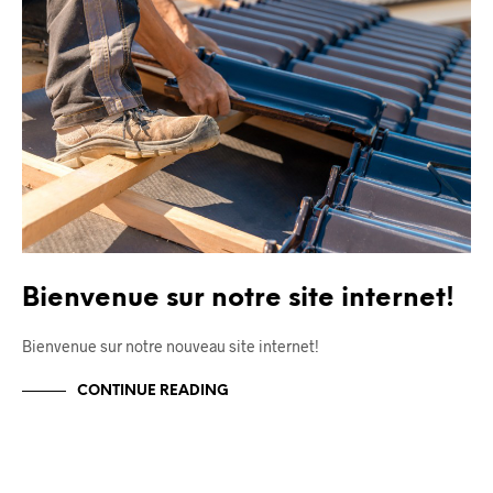
Bienvenue sur notre site internet!
Bienvenue sur notre nouveau site internet!
CONTINUE READING