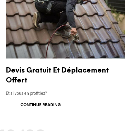
Devis Gratuit Et Déplacement
Offert
Et si vous en profitiez?
CONTINUE READING