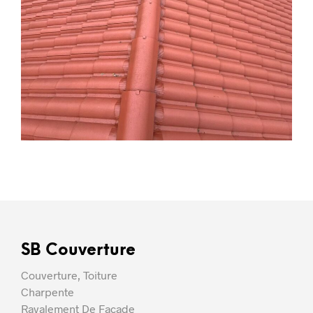
SB Couverture
Couverture, Toiture
Charpente
Ravalement De Façade