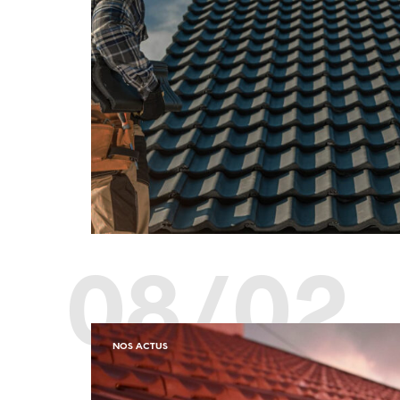
08/02
NOS ACTUS