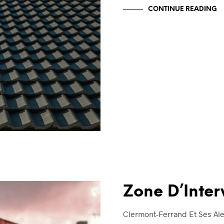
CONTINUE READING
Zone D’Inter
Clermont-Ferrand Et Ses Al