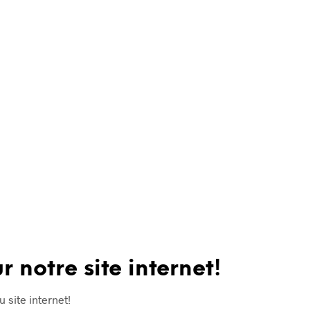
 notre site internet!
 site internet!