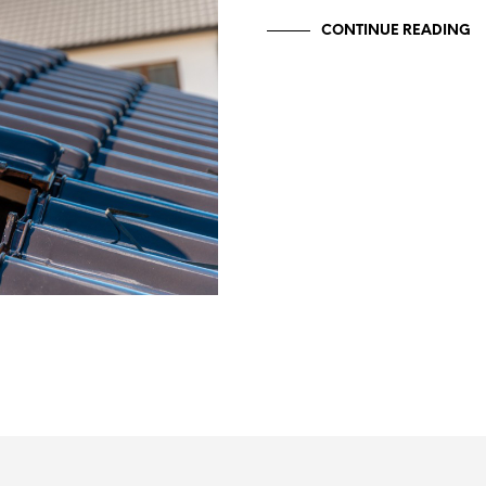
CONTINUE READING