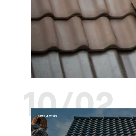
10/02
NOS ACTUS