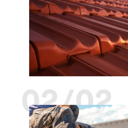
02/02
NOS ACTUS