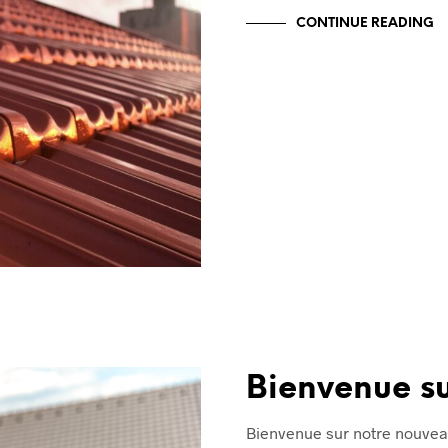
CONTINUE READING
Bienvenue sur
Bienvenue sur notre nouveau