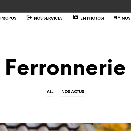
 PROPOS
NOS SERVICES
EN PHOTOS!
NOS
Ferronnerie
ALL
NOS ACTUS