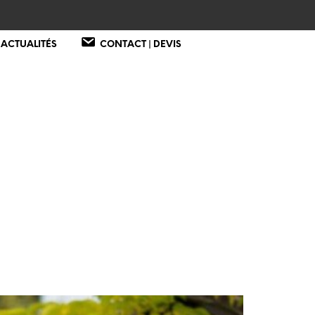
 ACTUALITÉS
CONTACT | DEVIS