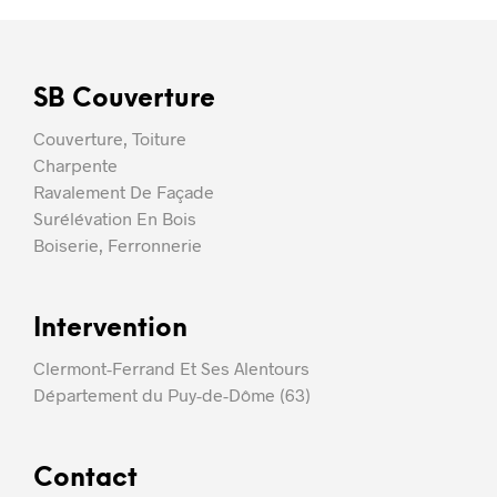
SB Couverture
Couverture, Toiture
Charpente
Ravalement De Façade
Surélévation En Bois
Boiserie, Ferronnerie
Intervention
Clermont-Ferrand Et Ses Alentours
Département du Puy-de-Dôme (63)
Contact