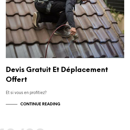
Devis Gratuit Et Déplacement
Offert
Et si vous en profitiez?
CONTINUE READING