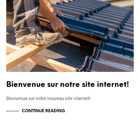
Bienvenue sur notre site internet!
Bienvenue sur notre nouveau site internet!
CONTINUE READING