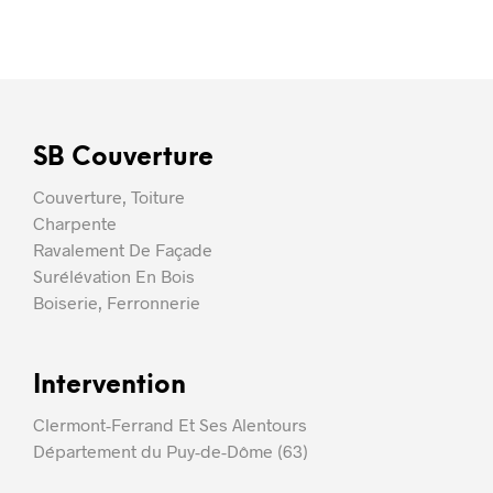
SB Couverture
Couverture, Toiture
Charpente
Ravalement De Façade
Surélévation En Bois
Boiserie, Ferronnerie
Intervention
Clermont-Ferrand Et Ses Alentours
Département du Puy-de-Dôme (63)