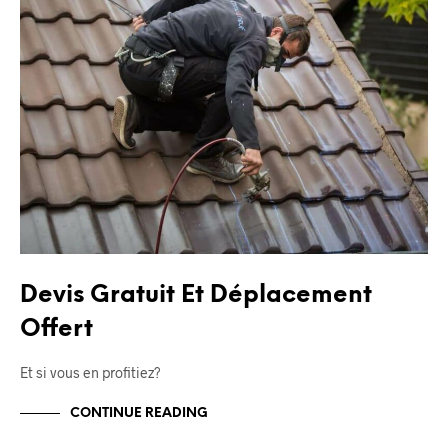
Devis Gratuit Et Déplacement
Offert
Et si vous en profitiez?
CONTINUE READING