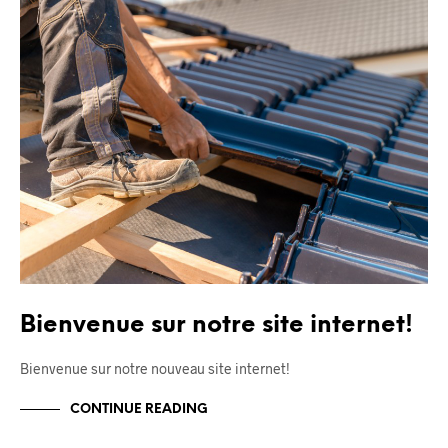
Bienvenue sur notre site internet!
Bienvenue sur notre nouveau site internet!
CONTINUE READING